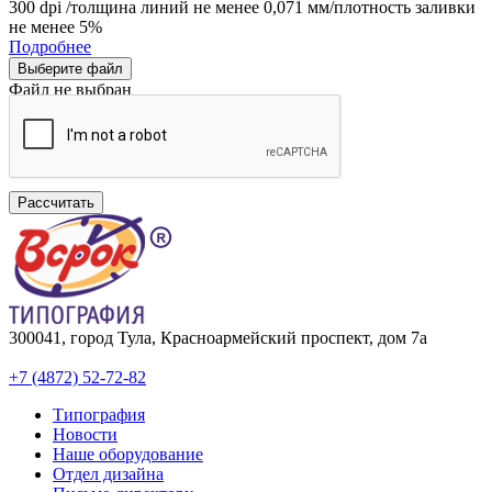
300 dpi /толщина линий не менее 0,071 мм/плотность заливки
не менее 5%
Подробнее
Выберите файл
Файл не выбран
Рассчитать
300041, город Тула, Красноармейский проспект, дом 7а
+7 (4872) 52-72-82
Типография
Новости
Наше оборудование
Отдел дизайна