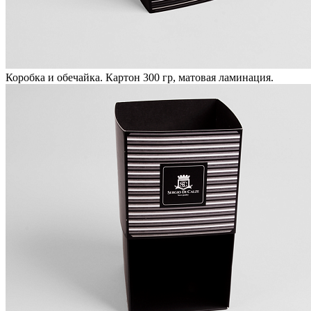
Коробка и обечайка. Картон 300 гр, матовая ламинация.