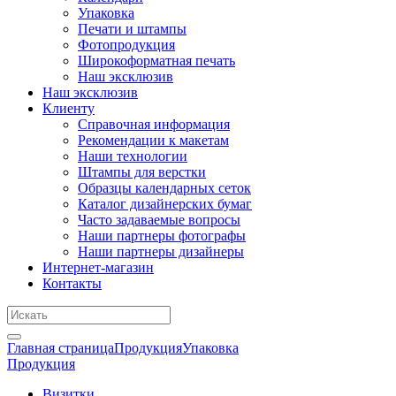
Упаковка
Печати и штампы
Фотопродукция
Широкоформатная печать
Наш эксклюзив
Наш эксклюзив
Клиенту
Справочная информация
Рекомендации к макетам
Наши технологии
Штампы для верстки
Образцы календарных сеток
Каталог дизайнерских бумаг
Часто задаваемые вопросы
Наши партнеры фотографы
Наши партнеры дизайнеры
Интернет-магазин
Контакты
Главная страница
Продукция
Упаковка
Продукция
Визитки