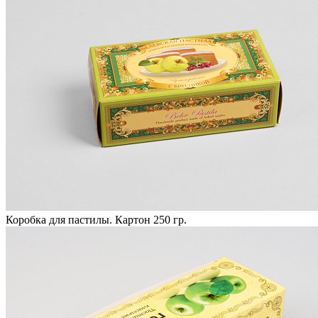
Коробка для пастилы. Картон 250 гр.