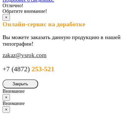
Отлично!
Обратите внимание!
×
Онлайн-сервис на доработке
Вы можете заказать данную продукцию в нашей
типографии!
zakaz@vsrok.com
+7 (4872)
253-521
Закрыть
Внимание
×
Внимание
×