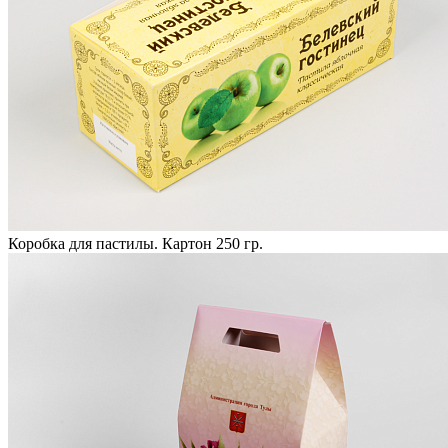
Коробка для пастилы. Картон 250 гр.