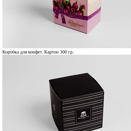
Коробка для конфет. Картон 300 гр.