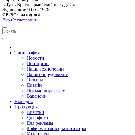
г. Тула, Красноармейский пр-т, д. 7а.
Будние дни: 9.00 - 19.00.
СБ-ВС: выходной
Вход
Регистрация
Типография
Новости
Принципы
Наши технологии
Наше оборудование
Отзывы
Дизайн
Письмо директору
Вакансии
Выгодно
Продукция
Визитки
Для офиса
Для рекламы
Кафе, магазины, кинотеатры
Календари