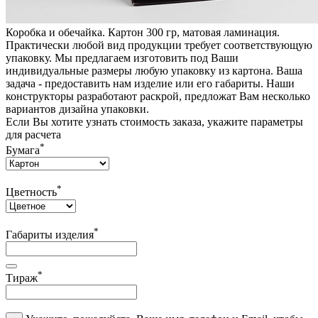
Коробка и обечайка. Картон 300 гр, матовая ламинация.
Практически любой вид продукции требует соответствующую
упаковку. Мы предлагаем изготовить под Ваши
индивидуальные размеры любую упаковку из картона. Ваша
задача - предоставить нам изделие или его габариты. Наши
конструкторы разработают раскрой, предложат Вам несколько
вариантов дизайна упаковки.
Если Вы хотите узнать стоимость заказа, укажите параметры
для расчета
*
Бумага
*
Цветность
*
Габариты изделия
*
Тираж