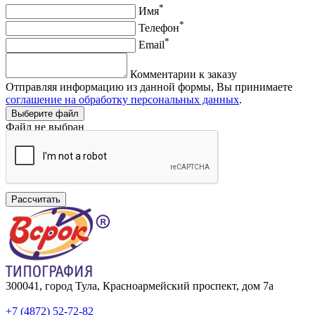
*
Имя
*
Телефон
*
Email
Комментарии к заказу
Отправляя информацию из данной формы, Вы принимаете
соглашение на обработку персональных данных
.
Выберите файл
Файл не выбран
Рассчитать
300041, город Тула, Красноармейский проспект, дом 7а
+7 (4872) 52-72-82