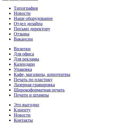
Типография
Новости
Наше оборудование
Отдел дизайна
Письмо директору
Отзывы
Вакансии
Визитки
Для офиса
Для рекламы
Календари
Упаковка
Кафе, магазины, кинотеатры
Печать по пластику
Лазерная гравировка
Широкоформатная печать
Печати и штампы
Это выгодно
Клиенту
Новости
Контакты