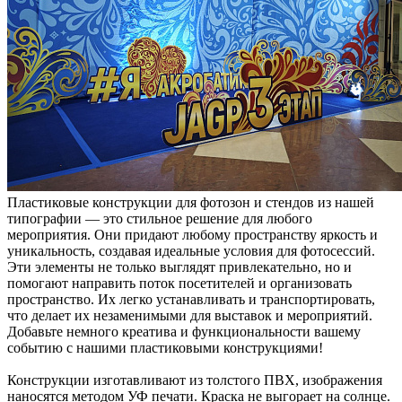
Пластиковые конструкции для фотозон и стендов из нашей
типографии — это стильное решение для любого
мероприятия. Они придают любому пространству яркость и
уникальность, создавая идеальные условия для фотосессий.
Эти элементы не только выглядят привлекательно, но и
помогают направить поток посетителей и организовать
пространство. Их легко устанавливать и транспортировать,
что делает их незаменимыми для выставок и мероприятий.
Добавьте немного креатива и функциональности вашему
событию с нашими пластиковыми конструкциями!
Конструкции изготавливают из толстого ПВХ, изображения
наносятся методом УФ печати. Краска не выгорает на солнце.