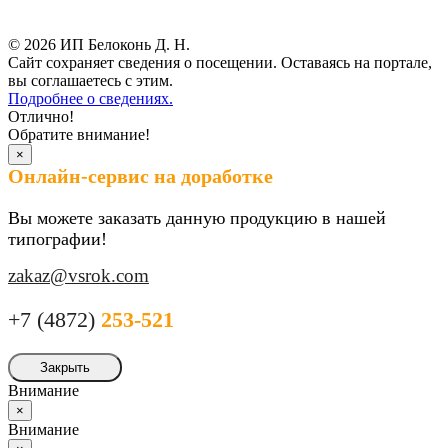
Результаты СОУТ
© 2026 ИП Белоконь Д. Н.
Сайт сохраняет сведения о посещении. Оставаясь на портале,
вы соглашаетесь с этим.
Подробнее о сведениях.
Отлично!
Обратите внимание!
×
Онлайн-сервис на доработке
Вы можете заказать данную продукцию в нашей
типографии!
zakaz@vsrok.com
+7 (4872)
253-521
Закрыть
Внимание
×
Внимание