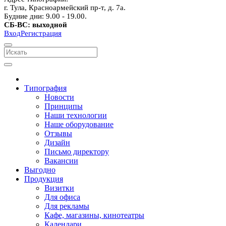
г. Тула, Красноармейский пр-т, д. 7а.
Будние дни: 9.00 - 19.00.
СБ-ВС: выходной
Вход
Регистрация
Типография
Новости
Принципы
Наши технологии
Наше оборудование
Отзывы
Дизайн
Письмо директору
Вакансии
Выгодно
Продукция
Визитки
Для офиса
Для рекламы
Кафе, магазины, кинотеатры
Календари