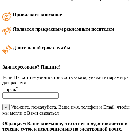
Привлекает внимание
Является прекрасным рекламным носителем
Длительный срок службы
Заинтересовало? Пишите!
Если Вы хотите узнать стоимость заказа, укажите параметры
для расчета
*
Тираж
Укажите, пожалуйста, Ваше имя, телефон и Email, чтобы
×
мы могли с Вами связаться
Обращаем Ваше внимание, что ответ предоставляется в
течение суток и исключительно по электронной почте.