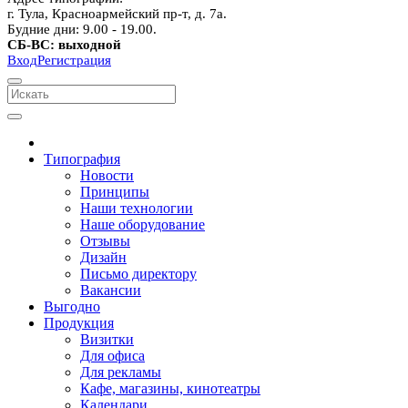
г. Тула, Красноармейский пр-т, д. 7а.
Будние дни: 9.00 - 19.00.
СБ-ВС: выходной
Вход
Регистрация
Типография
Новости
Принципы
Наши технологии
Наше оборудование
Отзывы
Дизайн
Письмо директору
Вакансии
Выгодно
Продукция
Визитки
Для офиса
Для рекламы
Кафе, магазины, кинотеатры
Календари