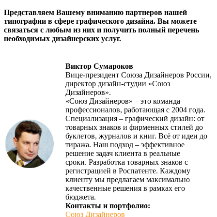
Представляем Вашему вниманию партнеров нашей
типографии в сфере графического дизайна. Вы можете
связаться с любым из них и получить полный перечень
необходимых дизайнерских услуг.
Виктор Сумароков
Вице-президент Союза Дизайнеров России,
директор дизайн-студии «Союз
Дизайнеров».
«Союз Дизайнеров» – это команда
профессионалов, работающая с 2004 года.
Специализация – графический дизайн: от
товарных знаков и фирменных стилей до
буклетов, журналов и книг. Всё от идеи до
тиража. Наш подход – эффективное
решение задач клиента в реальные
сроки. Разработка товарных знаков с
регистрацией в Роспатенте. Каждому
клиенту мы предлагаем максимально
качественные решения в рамках его
бюджета.
Контакты и портфолио:
Союз Дизайнеров