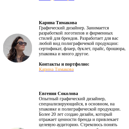
Карина Тимакова
Графический дизайнер. Занимается
разработкой логотипов и фирменных
стилей для брендов. Разработает для вас
любой вид полиграфичекой продукции:
сертификат, флаер, буклет, прайс, брошюра,
упаковка и много другое.
Контакты и портфолио:
Карина Тимакова
Евгения Соколова
Опытный графический дизайнер,
специализирующийся, в основном, на
упаковке и полиграфической продукции.
Более 20 лет создаю дизайн, который
отражает ценности бренда и привлекает
целевую аудиторию. Стремлюсь понять