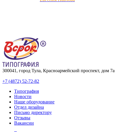
300041, город Тула, Красноармейский проспект, дом 7а
+7 (4872) 52-72-82
Типография
Новости
Наше оборудование
Отдел дизайна
Письмо директору
Отзывы
Вакансии