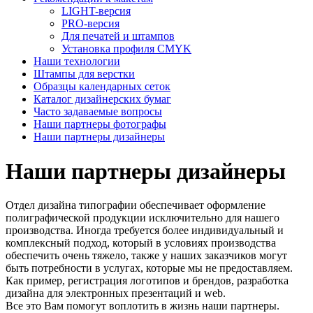
LIGHT-версия
PRO-версия
Для печатей и штампов
Установка профиля CMYK
Наши технологии
Штампы для верстки
Образцы календарных сеток
Каталог дизайнерских бумаг
Часто задаваемые вопросы
Наши партнеры фотографы
Наши партнеры дизайнеры
Наши партнеры дизайнеры
Отдел дизайна типографии обеспечивает оформление
полиграфической продукции исключительно для нашего
производства. Иногда требуется более индивидуальный и
комплексный подход, который в условиях производства
обеспечить очень тяжело, также у наших заказчиков могут
быть потребности в услугах, которые мы не предоставляем.
Как пример, регистрация логотипов и брендов, разработка
дизайна для электронных презентаций и web.
Все это Вам помогут воплотить в жизнь наши партнеры.