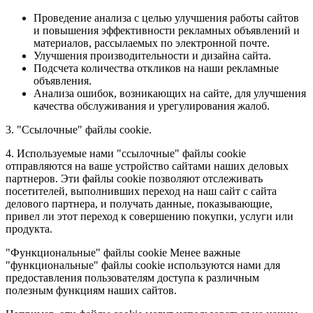
Проведение анализа с целью улучшения работы сайтов
и повышения эффективности рекламных объявлений и
материалов, рассылаемых по электронной почте.
Улучшения производительности и дизайна сайта.
Подсчета количества откликов на наши рекламные
объявления.
Анализа ошибок, возникающих на сайте, для улучшения
качества обслуживания и урегулирования жалоб.
3. "Ссылочные" файлы cookie.
4. Используемые нами "ссылочные" файлы cookie
отправляются на ваше устройство сайтами наших деловых
партнеров. Эти файлы cookie позволяют отслеживать
посетителей, выполнивших переход на наш сайт с сайта
делового партнера, и получать данные, показывающие,
привел ли этот переход к совершению покупки, услуги или
продукта.
"Функциональные" файлы cookie Менее важные
"функциональные" файлы cookie используются нами для
предоставления пользователям доступа к различным
полезным функциям наших сайтов.