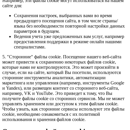
Например, эти файлы cookie могут использоваться на нашем
сайте для:
Сохранения настроек, выбранных вами во время
предыдущего посещения сайта, в том числе страны/
языка без необходимости повторной настройки данных
параметров в будущем.
Ведения учета уже предложенных вам услуг, например
предоставления поддержки в режиме онлайн нашими
специалистами.
5. "Сторонние" файлы cookie. Посещение нашего веб-сайта
может привести к сохранению некоторых файлов cookie,
которые нами не контролируются. Это может произойти в
случае, если на сайте, который Вы посетили, используются
сторонние инструменты аналитики, автоматизации
маркетинга или управления (например, инструменты Google
и Yandex), или размещен контент со стороннего веб-сайта,
например, VK и YouTube. Это приведет к тому, что Вы
получите файлы cookie со сторонних сервисов. Мы не может
управлять хранением или доступом к этим файлам cookie.
Чтобы узнать, как сторонние сервисы используют эти файлы
cookie, необходимо ознакомиться с их политикой
использования и хранения файлов cookie.