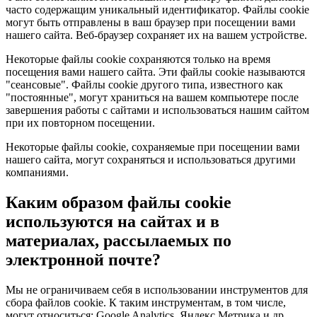
часто содержащим уникальный идентификатор. Файлы cookie
могут быть отправлены в ваш браузер при посещении вами
нашего сайта. Веб-браузер сохраняет их на вашем устройстве.
Некоторые файлы cookie сохраняются только на время
посещения вами нашего сайта. Эти файлы cookie называются
"сеансовые". Файлы cookie другого типа, известного как
"постоянные", могут храниться на вашем компьютере после
завершения работы с сайтами и использоваться нашим сайтом
при их повторном посещении.
Некоторые файлы cookie, сохраняемые при посещении вами
нашего сайта, могут сохраняться и использоваться другими
компаниями.
Каким образом файлы cookie
используются на сайтах и в
материалах, рассылаемых по
электронной почте?
Мы не ограничиваем себя в использовании инструментов для
сбора файлов cookie. К таким инструментам, в том числе,
могут относиться: Google Analytics, Яндекс.Метрика и др.