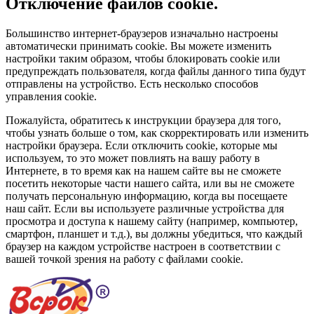
Отключение файлов cookie.
Большинство интернет-браузеров изначально настроены
автоматически принимать cookie. Вы можете изменить
настройки таким образом, чтобы блокировать cookie или
предупреждать пользователя, когда файлы данного типа будут
отправлены на устройство. Есть несколько способов
управления cookie.
Пожалуйста, обратитесь к инструкции браузера для того,
чтобы узнать больше о том, как скорректировать или изменить
настройки браузера. Если отключить cookie, которые мы
используем, то это может повлиять на вашу работу в
Интернете, в то время как на нашем сайте вы не сможете
посетить некоторые части нашего сайта, или вы не сможете
получать персональную информацию, когда вы посещаете
наш сайт. Если вы используете различные устройства для
просмотра и доступа к нашему сайту (например, компьютер,
смартфон, планшет и т.д.), вы должны убедиться, что каждый
браузер на каждом устройстве настроен в соответствии с
вашей точкой зрения на работу с файлами cookie.