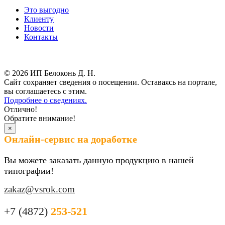
Это выгодно
Клиенту
Новости
Контакты
Результаты СОУТ
© 2026 ИП Белоконь Д. Н.
Сайт сохраняет сведения о посещении. Оставаясь на портале,
вы соглашаетесь с этим.
Подробнее о сведениях.
Отлично!
Обратите внимание!
×
Онлайн-сервис на доработке
Вы можете заказать данную продукцию в нашей
типографии!
zakaz@vsrok.com
+7 (4872)
253-521