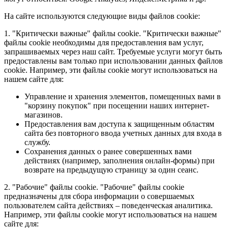
На сайте используются следующие виды файлов cookie:
1. "Критически важные" файлы cookie. "Критически важные"
файлы cookie необходимы для предоставления вам услуг,
запрашиваемых через наш сайт. Требуемые услуги могут быть
предоставлены вам только при использовании данных файлов
cookie. Например, эти файлы cookie могут использоваться на
нашем сайте для:
Управление и хранения элементов, помещенных вами в
"корзину покупок" при посещении наших интернет-
магазинов.
Предоставления вам доступа к защищенным областям
сайта без повторного ввода учетных данных для входа в
службу.
Сохранения данных о ранее совершенных вами
действиях (например, заполнения онлайн-формы) при
возврате на предыдущую страницу за один сеанс.
2. "Рабочие" файлы cookie. "Рабочие" файлы cookie
предназначены для сбора информации о совершаемых
пользователем сайта действиях – поведенческая аналитика.
Например, эти файлы cookie могут использоваться на нашем
сайте для: