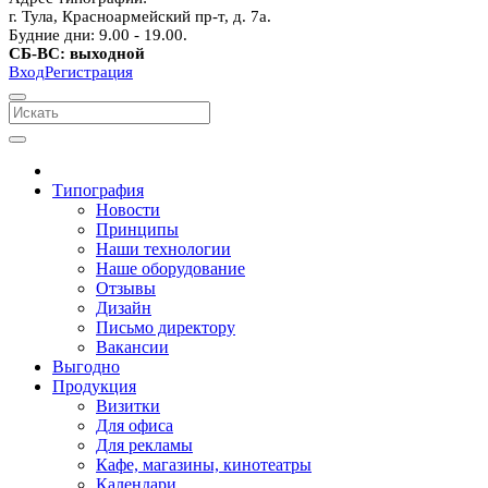
г. Тула, Красноармейский пр-т, д. 7а.
Будние дни: 9.00 - 19.00.
СБ-ВС: выходной
Вход
Регистрация
Типография
Новости
Принципы
Наши технологии
Наше оборудование
Отзывы
Дизайн
Письмо директору
Вакансии
Выгодно
Продукция
Визитки
Для офиса
Для рекламы
Кафе, магазины, кинотеатры
Календари