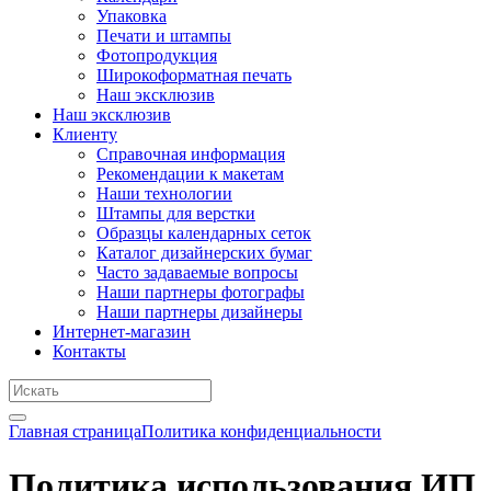
Упаковка
Печати и штампы
Фотопродукция
Широкоформатная печать
Наш эксклюзив
Наш эксклюзив
Клиенту
Справочная информация
Рекомендации к макетам
Наши технологии
Штампы для верстки
Образцы календарных сеток
Каталог дизайнерских бумаг
Часто задаваемые вопросы
Наши партнеры фотографы
Наши партнеры дизайнеры
Интернет-магазин
Контакты
Главная страница
Политика конфиденциальности
Политика использования ИП