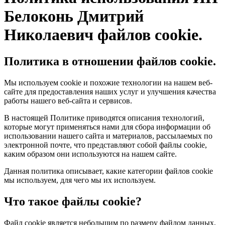
Белоконь Дмитрий
Николаевич файлов cookie.
Политика в отношении файлов cookie.
Мы используем cookie и похожие технологии на нашем веб-
сайте для предоставления наших услуг и улучшения качества
работы нашего веб-сайта и сервисов.
В настоящей Политике приводятся описания технологий,
которые могут применяться нами для сбора информации об
использовании нашего сайта и материалов, рассылаемых по
электронной почте, что представляют собой файлы cookie,
каким образом они используются на нашем сайте.
Данная политика описывает, какие категории файлов cookie
мы используем, для чего мы их используем.
Что такое файлы cookie?
Файл cookie является небольшим по размеру файлом данных,