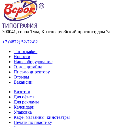
300041, город Тула, Красноармейский проспект, дом 7а
+7 (4872) 52-72-82
Типография
Новости
Наше оборудование
Отдел дизайна
Письмо директору
Отзывы
Вакансии
Визитки
Для офиса
Для рекламы
Календари
Упаковка
Кафе, магазины, кинотеатры
Печать по пластику