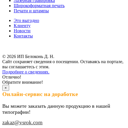
Лазерная гравировка
Широкоформатная печать
Печати и штампы
Это выгодно
Клиенту
Новости
Контакты
Результаты СОУТ
© 2026 ИП Белоконь Д. Н.
Сайт сохраняет сведения о посещении. Оставаясь на портале,
вы соглашаетесь с этим.
Подробнее о сведениях.
Отлично!
Обратите внимание!
×
Онлайн-сервис на доработке
Вы можете заказать данную продукцию в нашей
типографии!
zakaz@vsrok.com