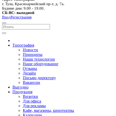
г. Тула, Красноармейский пр-т, д. 7а.
Будние дни: 9.00 - 19.00.
СБ-ВС: выходной
Вход
Регистрация
Типография
Новости
Принципы
Наши технологии
Наше оборудование
Отзывы
Дизайн
Письмо директору
Вакансии
Выгодно
Продукция
Визитки
Для офиса
Для рекламы
Кафе, магазины, кинотеатры
Календари