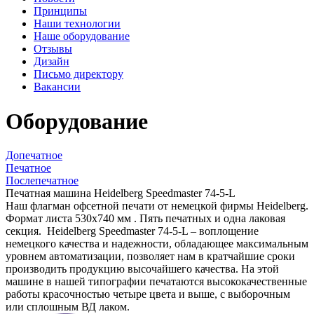
Принципы
Наши технологии
Наше оборудование
Отзывы
Дизайн
Письмо директору
Вакансии
Оборудование
Допечатное
Печатное
Послепечатное
Печатная машина Heidelberg Speedmaster 74-5-L
Наш флагман офсетной печати от немецкой фирмы Heidelberg.
Формат листа 530х740 мм . Пять печатных и одна лаковая
секция. Heidelberg Speedmaster 74-5-L – воплощение
немецкого качества и надежности, обладающее максимальным
уровнем автоматизации, позволяет нам в кратчайшие сроки
производить продукцию высочайшего качества. На этой
машине в нашей типографии печатаются высококачественные
работы красочностью четыре цвета и выше, с выборочным
или сплошным ВД лаком.