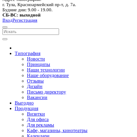
г. Тула, Красноармейский пр-т, д. 7а.
Будние дни: 9.00 - 19.00.
СБ-ВС: выходной
Вход
Регистрация
Типография
Новости
Принципы
Наши технологии
Наше оборудование
Отзывы
Дизайн
Письмо директору
Вакансии
Выгодно
Продукция
Визитки
Для офиса
Для рекламы
Кафе, магазины, кинотеатры
Календари