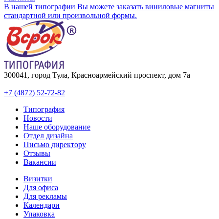
В нашей типографии Вы можете заказать виниловые магниты
стандартной или произвольной формы.
300041, город Тула, Красноармейский проспект, дом 7а
+7 (4872) 52-72-82
Типография
Новости
Наше оборудование
Отдел дизайна
Письмо директору
Отзывы
Вакансии
Визитки
Для офиса
Для рекламы
Календари
Упаковка