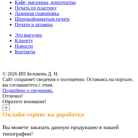
Кафе, магазины, кинотеатры
Печать по пластику
Лазерная гравировка
Широкоформатная печать
Печати и штампы
Это выгодно
Клиенту
Новости
Контакты
Результаты СОУТ
© 2026 ИП Белоконь Д. Н.
Сайт сохраняет сведения о посещении. Оставаясь на портале,
вы соглашаетесь с этим.
Подробнее о сведениях.
Отлично!
Обратите внимание!
×
Онлайн-сервис на доработке
Вы можете заказать данную продукцию в нашей
типографии!