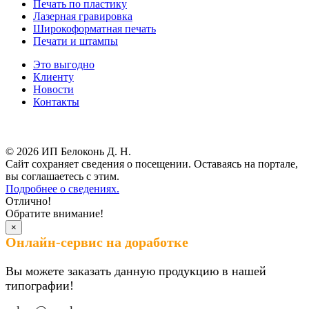
Печать по пластику
Лазерная гравировка
Широкоформатная печать
Печати и штампы
Это выгодно
Клиенту
Новости
Контакты
Результаты СОУТ
© 2026 ИП Белоконь Д. Н.
Сайт сохраняет сведения о посещении. Оставаясь на портале,
вы соглашаетесь с этим.
Подробнее о сведениях.
Отлично!
Обратите внимание!
×
Онлайн-сервис на доработке
Вы можете заказать данную продукцию в нашей
типографии!