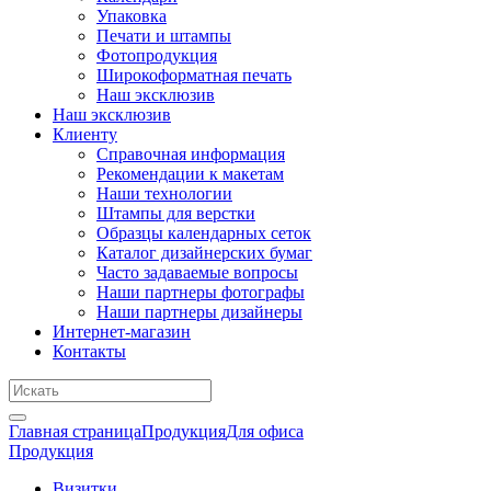
Упаковка
Печати и штампы
Фотопродукция
Широкоформатная печать
Наш эксклюзив
Наш эксклюзив
Клиенту
Справочная информация
Рекомендации к макетам
Наши технологии
Штампы для верстки
Образцы календарных сеток
Каталог дизайнерских бумаг
Часто задаваемые вопросы
Наши партнеры фотографы
Наши партнеры дизайнеры
Интернет-магазин
Контакты
Главная страница
Продукция
Для офиса
Продукция
Визитки