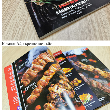
Каталог А4, скрепление - кбс.