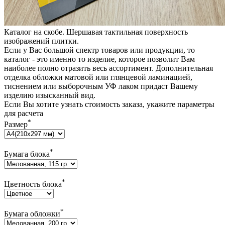
Каталог на скобе. Шершавая тактильная поверхность
изображений плитки.
Если у Вас большой спектр товаров или продукции, то
каталог - это именно то изделие, которое позволит Вам
наиболее полно отразить весь ассортимент. Дополнительная
отделка обложки матовой или глянцевой ламинацией,
тиснением или выборочным УФ лаком придаст Вашему
изделию изысканный вид.
Если Вы хотите узнать стоимость заказа, укажите параметры
для расчета
*
Размер
*
Бумага блока
*
Цветность блока
*
Бумага обложки