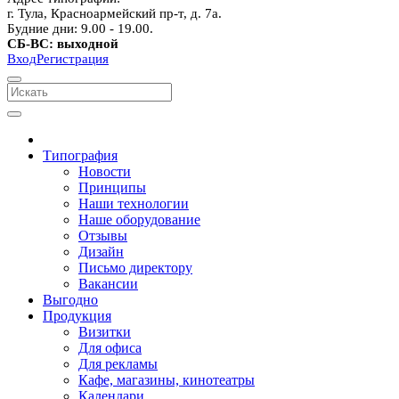
г. Тула, Красноармейский пр-т, д. 7а.
Будние дни: 9.00 - 19.00.
СБ-ВС: выходной
Вход
Регистрация
Типография
Новости
Принципы
Наши технологии
Наше оборудование
Отзывы
Дизайн
Письмо директору
Вакансии
Выгодно
Продукция
Визитки
Для офиса
Для рекламы
Кафе, магазины, кинотеатры
Календари