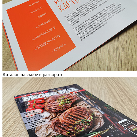
Каталог на скобе в развороте