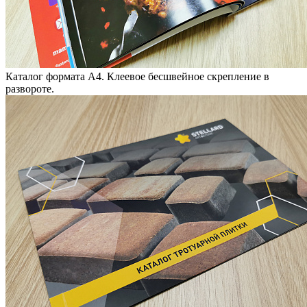
Каталог формата А4. Клеевое бесшвейное скрепление в
развороте.