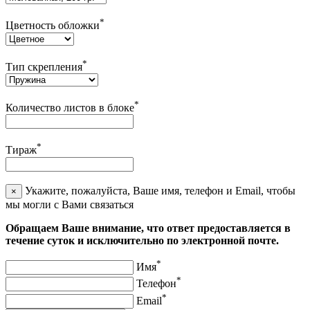
*
Цветность обложки
*
Тип скрепления
*
Количество листов в блоке
*
Тираж
Укажите, пожалуйста, Ваше имя, телефон и Email, чтобы
×
мы могли с Вами связаться
Обращаем Ваше внимание, что ответ предоставляется в
течение суток и исключительно по электронной почте.
*
Имя
*
Телефон
*
Email