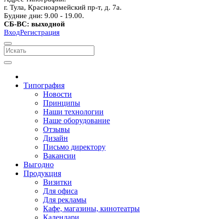
г. Тула, Красноармейский пр-т, д. 7а.
Будние дни: 9.00 - 19.00.
СБ-ВС: выходной
Вход
Регистрация
Типография
Новости
Принципы
Наши технологии
Наше оборудование
Отзывы
Дизайн
Письмо директору
Вакансии
Выгодно
Продукция
Визитки
Для офиса
Для рекламы
Кафе, магазины, кинотеатры
Календари