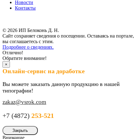
Новости
Контакты
Результаты СОУТ
© 2026 ИП Белоконь Д. Н.
Сайт сохраняет сведения о посещении. Оставаясь на портале,
вы соглашаетесь с этим.
Подробнее о сведениях.
Отлично!
Обратите внимание!
×
Онлайн-сервис на доработке
Вы можете заказать данную продукцию в нашей
типографии!
zakaz@vsrok.com
+7 (4872)
253-521
Закрыть
Внимание