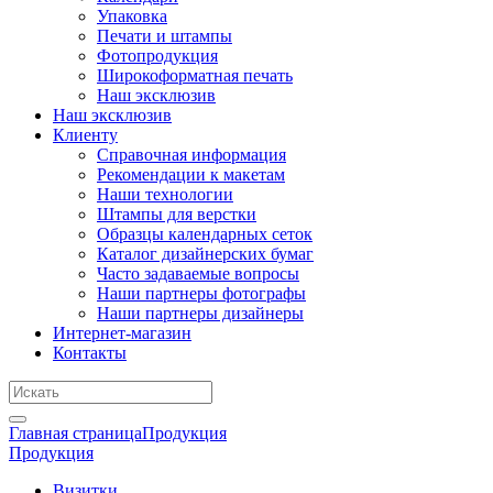
Упаковка
Печати и штампы
Фотопродукция
Широкоформатная печать
Наш эксклюзив
Наш эксклюзив
Клиенту
Справочная информация
Рекомендации к макетам
Наши технологии
Штампы для верстки
Образцы календарных сеток
Каталог дизайнерских бумаг
Часто задаваемые вопросы
Наши партнеры фотографы
Наши партнеры дизайнеры
Интернет-магазин
Контакты
Главная страница
Продукция
Продукция
Визитки