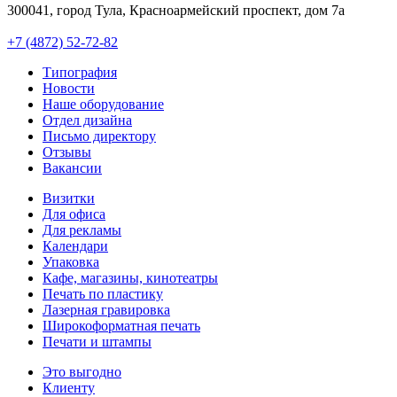
300041, город Тула, Красноармейский проспект, дом 7а
+7 (4872) 52-72-82
Типография
Новости
Наше оборудование
Отдел дизайна
Письмо директору
Отзывы
Вакансии
Визитки
Для офиса
Для рекламы
Календари
Упаковка
Кафе, магазины, кинотеатры
Печать по пластику
Лазерная гравировка
Широкоформатная печать
Печати и штампы
Это выгодно
Клиенту