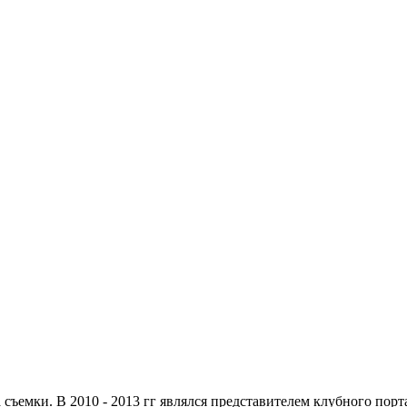
съемки. В 2010 - 2013 гг являлся представителем клубного порта