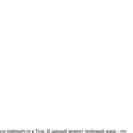
ла nightparty.ru в Туле. В данный момент любимый жанр - это