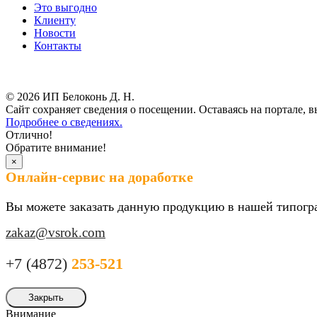
Это выгодно
Клиенту
Новости
Контакты
Результаты СОУТ
© 2026 ИП Белоконь Д. Н.
Сайт сохраняет сведения о посещении. Оставаясь на портале, в
Подробнее о сведениях.
Отлично!
Обратите внимание!
×
Онлайн-сервис на доработке
Вы можете заказать данную продукцию в нашей типогр
zakaz@vsrok.com
+7 (4872)
253-521
Закрыть
Внимание