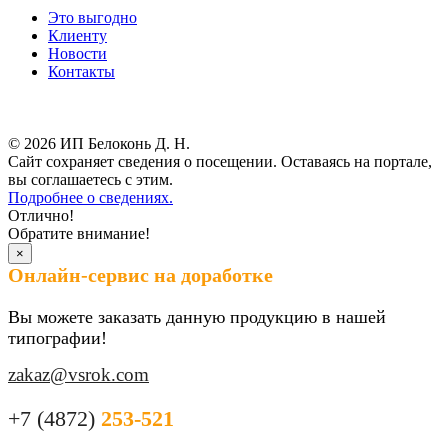
Это выгодно
Клиенту
Новости
Контакты
Результаты СОУТ
© 2026 ИП Белоконь Д. Н.
Сайт сохраняет сведения о посещении. Оставаясь на портале,
вы соглашаетесь с этим.
Подробнее о сведениях.
Отлично!
Обратите внимание!
×
Онлайн-сервис на доработке
Вы можете заказать данную продукцию в нашей
типографии!
zakaz@vsrok.com
+7 (4872)
253-521