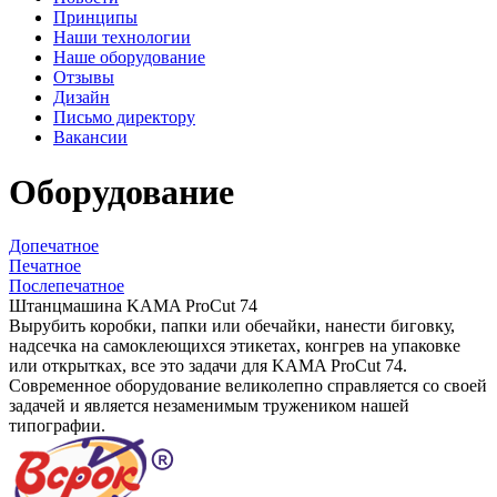
Принципы
Наши технологии
Наше оборудование
Отзывы
Дизайн
Письмо директору
Вакансии
Оборудование
Допечатное
Печатное
Послепечатное
Штанцмашина KAMA ProCut 74
Вырубить коробки, папки или обечайки, нанести биговку,
надсечка на самоклеющихся этикетах, конгрев на упаковке
или открытках, все это задачи для KAMA ProCut 74.
Современное оборудование великолепно справляется со своей
задачей и является незаменимым тружеником нашей
типографии.