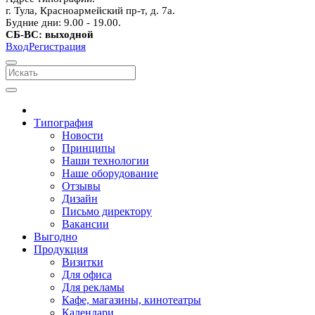
г. Тула, Красноармейский пр-т, д. 7а.
Будние дни: 9.00 - 19.00.
СБ-ВС: выходной
Вход
Регистрация
Типография
Новости
Принципы
Наши технологии
Наше оборудование
Отзывы
Дизайн
Письмо директору
Вакансии
Выгодно
Продукция
Визитки
Для офиса
Для рекламы
Кафе, магазины, кинотеатры
Календари