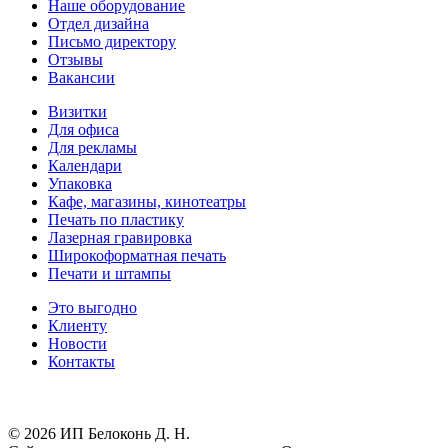
Наше оборудование
Отдел дизайна
Письмо директору
Отзывы
Вакансии
Визитки
Для офиса
Для рекламы
Календари
Упаковка
Кафе, магазины, кинотеатры
Печать по пластику
Лазерная гравировка
Широкоформатная печать
Печати и штампы
Это выгодно
Клиенту
Новости
Контакты
Результаты СОУТ
© 2026 ИП Белоконь Д. Н.