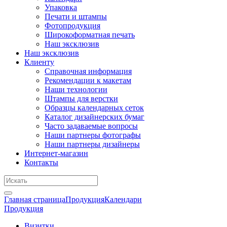
Упаковка
Печати и штампы
Фотопродукция
Широкоформатная печать
Наш эксклюзив
Наш эксклюзив
Клиенту
Справочная информация
Рекомендации к макетам
Наши технологии
Штампы для верстки
Образцы календарных сеток
Каталог дизайнерских бумаг
Часто задаваемые вопросы
Наши партнеры фотографы
Наши партнеры дизайнеры
Интернет-магазин
Контакты
Главная страница
Продукция
Календари
Продукция
Визитки