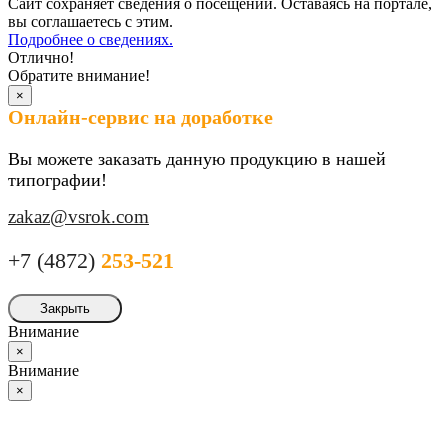
Сайт сохраняет сведения о посещении. Оставаясь на портале,
вы соглашаетесь с этим.
Подробнее о сведениях.
Отлично!
Обратите внимание!
×
Онлайн-сервис на доработке
Вы можете заказать данную продукцию в нашей
типографии!
zakaz@vsrok.com
+7 (4872)
253-521
Закрыть
Внимание
×
Внимание
×