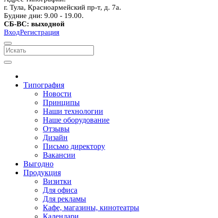
г. Тула, Красноармейский пр-т, д. 7а.
Будние дни: 9.00 - 19.00.
СБ-ВС: выходной
Вход
Регистрация
Типография
Новости
Принципы
Наши технологии
Наше оборудование
Отзывы
Дизайн
Письмо директору
Вакансии
Выгодно
Продукция
Визитки
Для офиса
Для рекламы
Кафе, магазины, кинотеатры
Календари