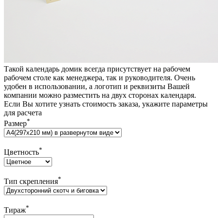
Такой календарь домик всегда присутствует на рабочем
рабочем столе как менеджера, так и руководителя. Очень
удобен в использовании, а логотип и реквизиты Вашей
компании можно разместить на двух сторонах календаря.
Если Вы хотите узнать стоимость заказа, укажите параметры
для расчета
*
Размер
*
Цветность
*
Тип скрепления
*
Тираж