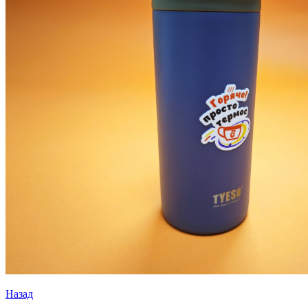
Назад