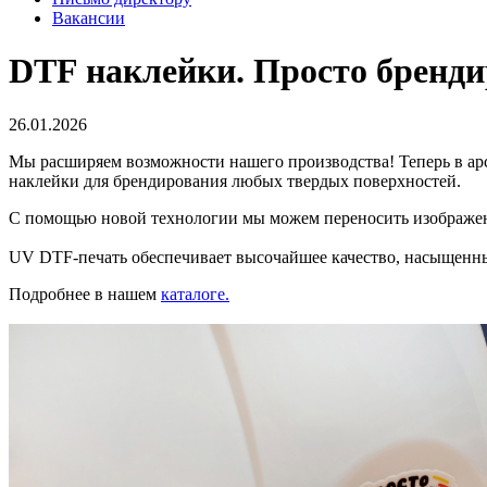
Вакансии
DTF наклейки. Просто бренд
26.01.2026
Мы расширяем возможности нашего производства! Теперь в а
наклейки для брендирования любых твердых поверхностей.
С помощью новой технологии мы можем переносить изображени
UV DTF-печать обеспечивает высочайшее качество, насыщенные
Подробнее в нашем
каталоге.