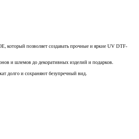
, который позволяет создавать прочные и яркие UV DTF-
онов и шлемов до декоративных изделий и подарков.
жат долго и сохраняют безупречный вид.